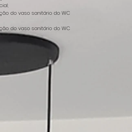
ial;
ção do vaso sanitário do WC
ção do vaso sanitário do WC