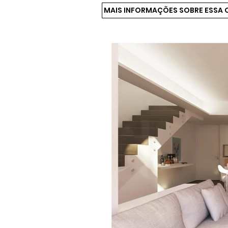
MAIS INFORMAÇÕES SOBRE ESSA 