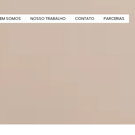
EM SOMOS
NOSSO TRABALHO
CONTATO
PARCERIAS