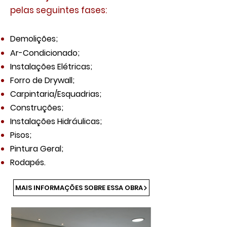
pelas seguintes fases:
Demolições;
Ar-Condicionado;
Instalações Elétricas;
Forro de Drywall;
Carpintaria/Esquadrias;
Construções;
Instalações Hidráulicas;
Pisos;
Pintura Geral;
Rodapés.
MAIS INFORMAÇÕES SOBRE ESSA OBRA