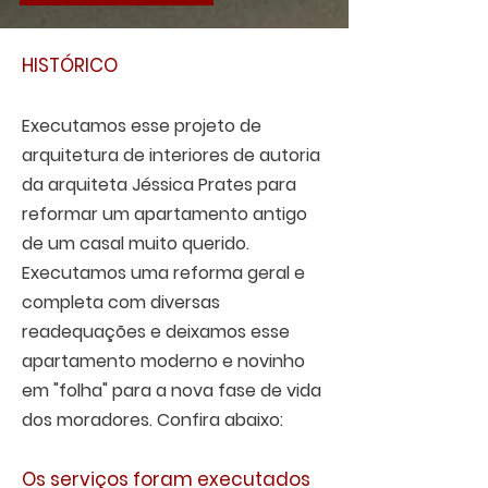
HISTÓRICO
Executamos esse projeto de
arquitetura de interiores de autoria
da arquiteta Jéssica Prates para
reformar um apartamento antigo
de um casal muito querido.
Executamos uma reforma geral e
completa com diversas
readequações e deixamos esse
apartamento moderno e novinho
em "folha" para a nova fase de vida
dos moradores. Confira abaixo:
Os serviços foram executados